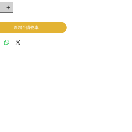
新增至購物車