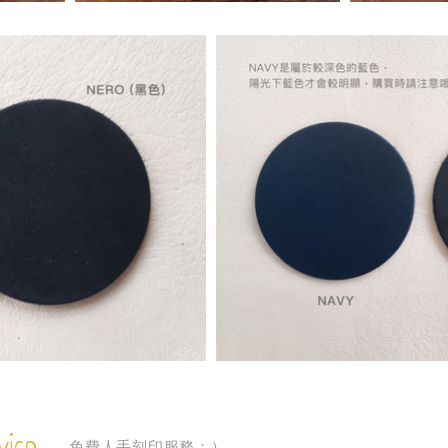
免費人手刻印服務：）