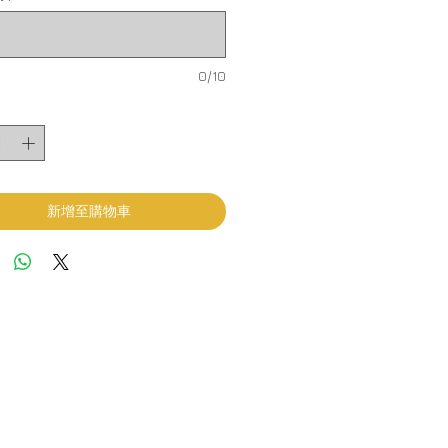
0/10
新增至購物車