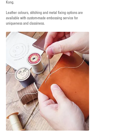
Kong.
Leather colours, stitching and metal fixing options are
available with custom-made embossing service for
uniqueness and classiness.