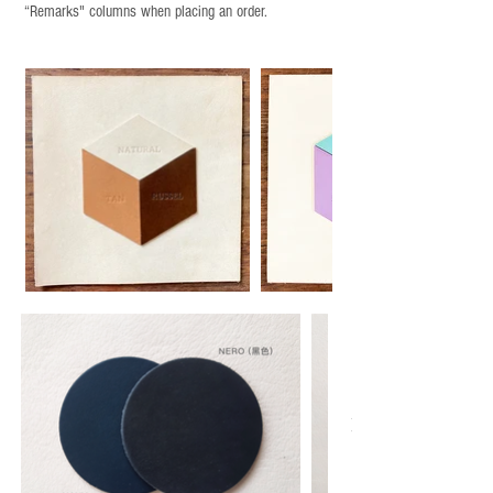
“Remarks" columns when placing an order.