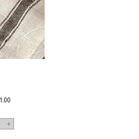
價
1.00
格