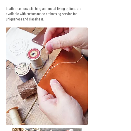
Leather colours, stitching and metal fixing options are
available with custom-made embossing service for
uniqueness and classiness.