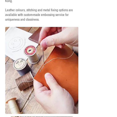
Kong.
Leather colours, stitching and metal fixing options are
available with custom-made embossing service for
uniqueness and classiness.