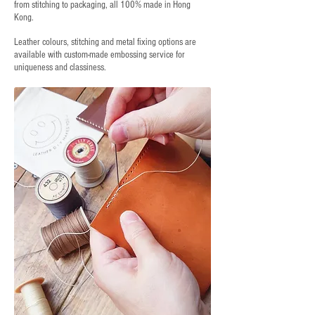
from stitching to packaging, all 100% made in Hong
Kong.
Leather colours, stitching and metal fixing options are
available with custom-made embossing service for
uniqueness and classiness.