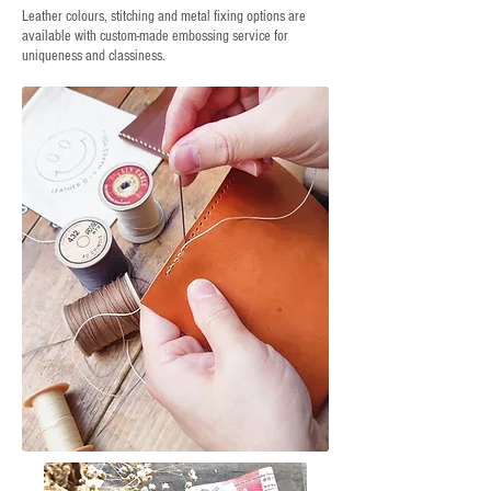
Leather colours, stitching and metal fixing options are
available with custom-made embossing service for
uniqueness and classiness.