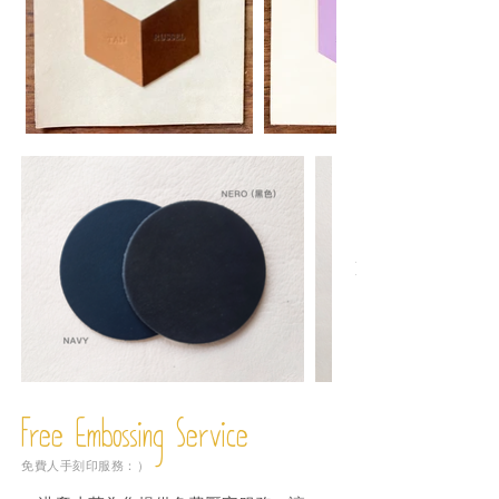
Free Embossing
Service
免費人手刻印服務：）