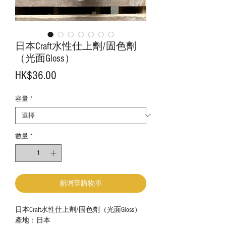
日本Craft水性仕上劑/固色劑
（光面Gloss）
價
HK$36.00
格
容量
*
數量
*
新增至購物車
日本Craft水性仕上劑/固色劑（光面Gloss）
產地：日本