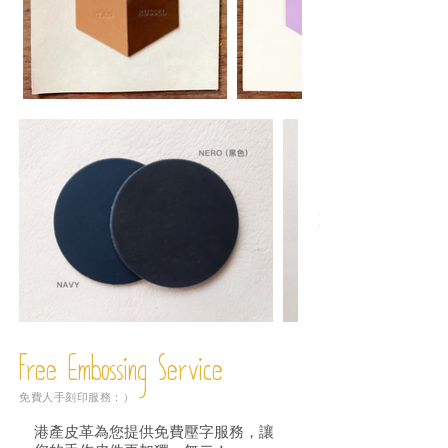
Free Embossing
Service
免費人手刻印服務：）
港產皮革為您提供免費壓字服務，讓