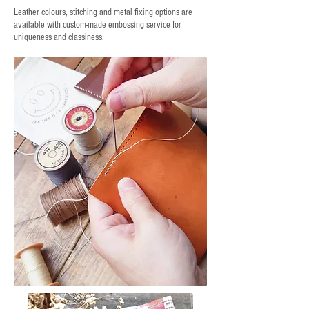
Leather colours, stitching and metal fixing options are
available with custom-made embossing service for
uniqueness and classiness.