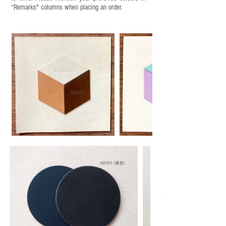
“Remarks" columns when placing an order.