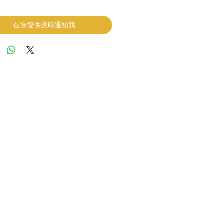
在恢復供應時通知我