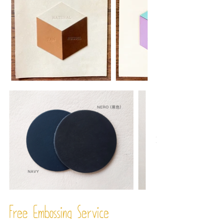
Free Embossing
Service