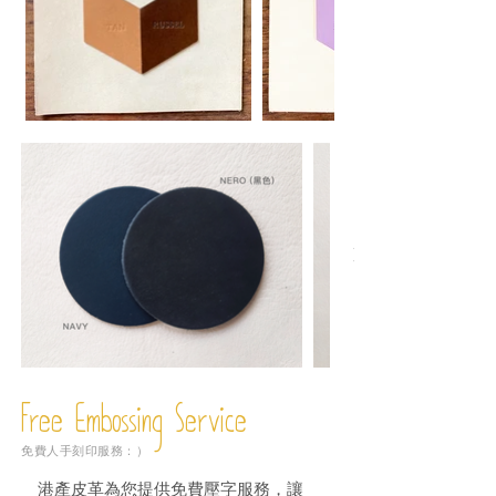
Free Embossing
Service
免費人手刻印服務：）
港產皮革為您提供免費壓字服務，讓