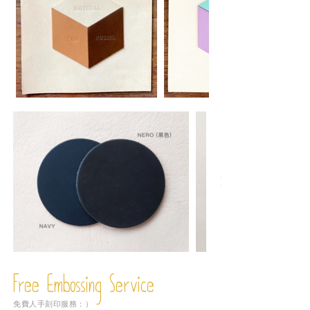
Free Embossing
Service
免費人手刻印服務：）