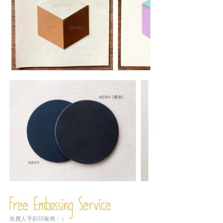
Free Embossing
Service
免費人手刻印服務：）