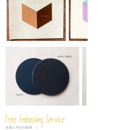
Free Embossing
Service
免費人手刻印服務：）