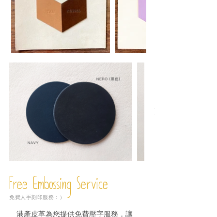
Free Embossing
Service
免費人手刻印服務：）
港產皮革為您提供免費壓字服務，讓