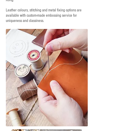
Kong.
Leather colours, stitching and metal fixing options are
available with custom-made embossing service for
uniqueness and classiness.