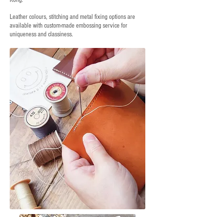
Kong.
Leather colours, stitching and metal fixing options are
available with custom-made embossing service for
uniqueness and classiness.