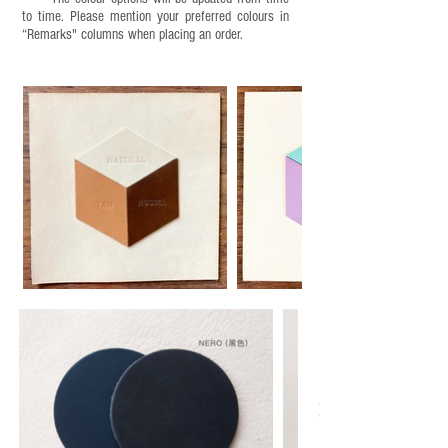
to time. Please mention your preferred colours in
“Remarks" columns when placing an order.