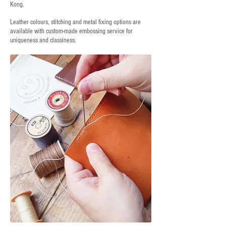
Kong.
Leather colours, stitching and metal fixing options are
available with custom-made embossing service for
uniqueness and classiness.