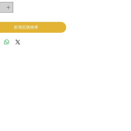
新增至購物車