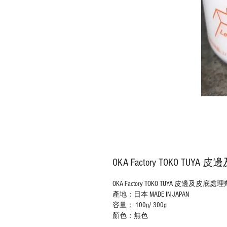
OKA Factory TOKO T
OKA Factory TOKO TUYA 皮邊及皮
產地：日本 MADE IN JAPAN
容量： 100g/ 300g
顏色：無色