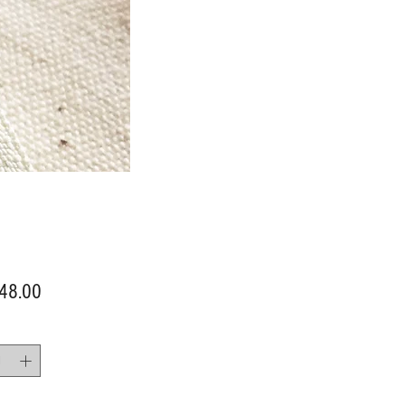
價
48.00
格