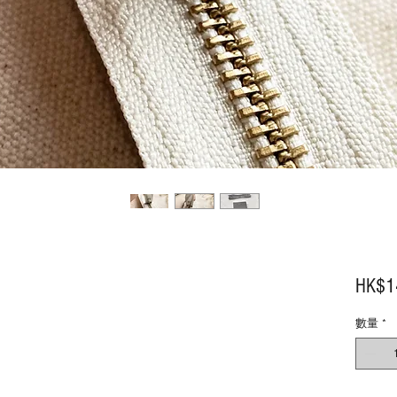
HK$1
數量
*