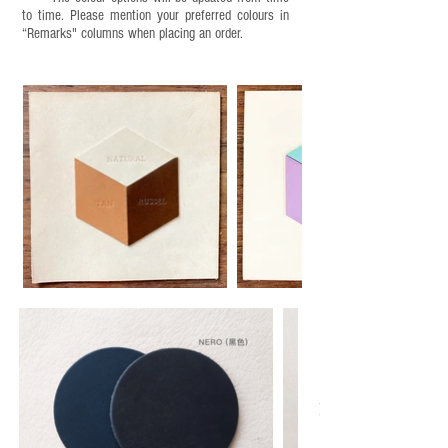
to time. Please mention your preferred colours in
“Remarks" columns when placing an order.