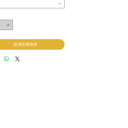
新增至購物車