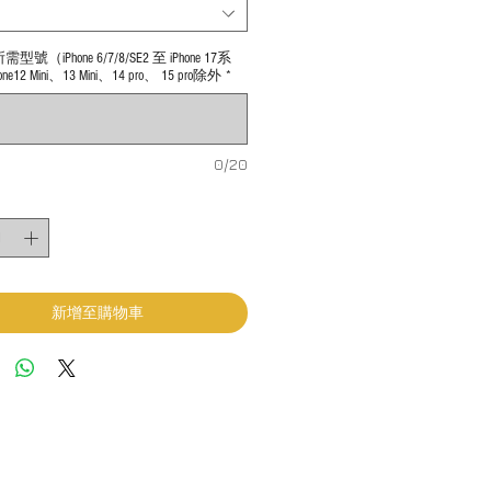
號（iPhone 6/7/8/SE2 至 iPhone 17系
ne12 Mini、13 Mini、14 pro、 15 pro除外
*
0/20
新增至購物車