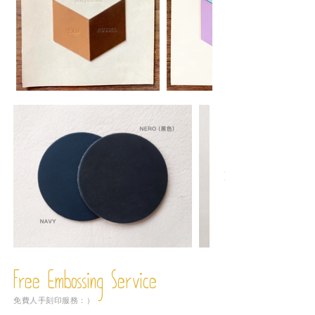
Free Embossing
Service
免費人手刻印服務：）