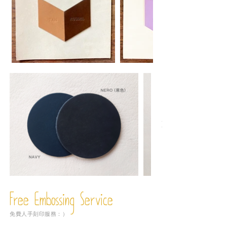
Free Embossing
Service
免費人手刻印服務：）