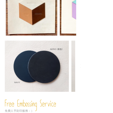
Free Embossing
Service
免費人手刻印服務：）