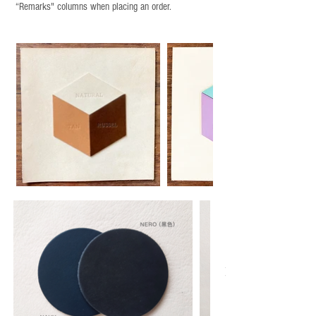
“Remarks" columns when placing an order.